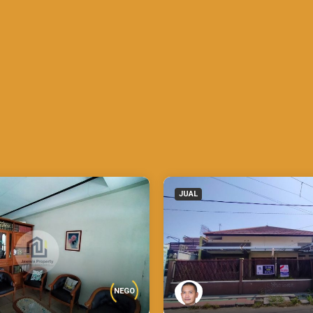
JUAL
NEGO