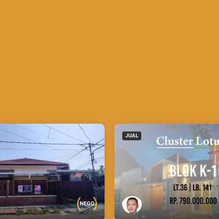
JUAL
NEGO