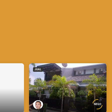
JUAL
NEGO