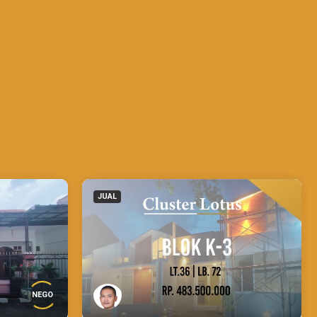
JUAL
NEGO