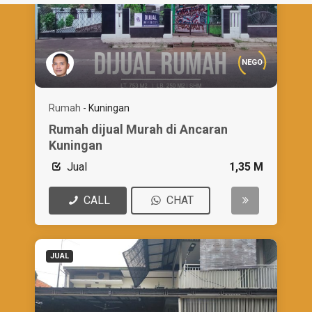
NEGO
Rumah
-
Kuningan
Rumah dijual Murah di Ancaran
Kuningan
Jual
1,35 M
CALL
CHAT
JUAL