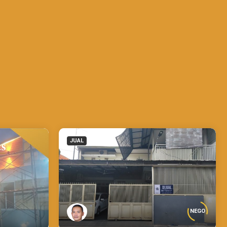
JUAL
NEGO