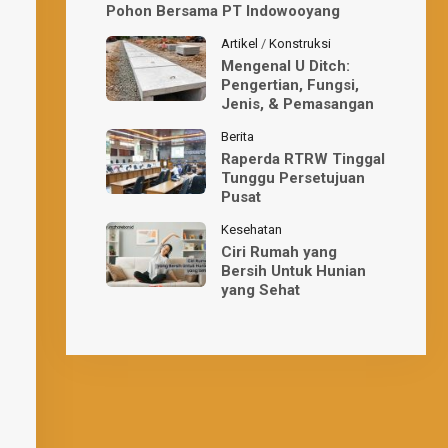
Pohon Bersama PT Indowooyang
Artikel
/
Konstruksi
Mengenal U Ditch:
Pengertian, Fungsi,
Jenis, & Pemasangan
Berita
Raperda RTRW Tinggal
Tunggu Persetujuan
Pusat
Kesehatan
Ciri Rumah yang
Bersih Untuk Hunian
yang Sehat