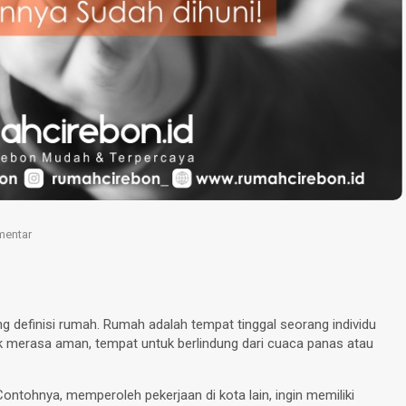
mentar
definisi rumah. Rumah adalah tempat tinggal seorang individu
 merasa aman, tempat untuk berlindung dari cuaca panas atau
ntohnya, memperoleh pekerjaan di kota lain, ingin memiliki