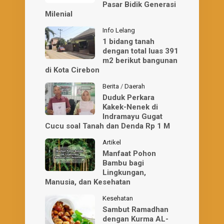
Pasar Bidik Generasi
Milenial
Info Lelang
1 bidang tanah
dengan total luas 391
m2 berikut bangunan
di Kota Cirebon
Berita
/
Daerah
Duduk Perkara
Kakek-Nenek di
Indramayu Gugat
Cucu soal Tanah dan Denda Rp 1 M
Artikel
Manfaat Pohon
Bambu bagi
Lingkungan,
Manusia, dan Kesehatan
Kesehatan
Sambut Ramadhan
dengan Kurma AL-