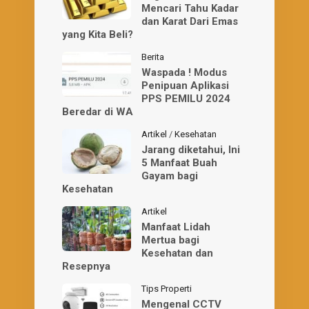
Mencari Tahu Kadar
dan Karat Dari Emas
yang Kita Beli?
Berita
Waspada ! Modus
Penipuan Aplikasi
PPS PEMILU 2024
Beredar di WA
Artikel
/
Kesehatan
Jarang diketahui, Ini
5 Manfaat Buah
Gayam bagi
Kesehatan
Artikel
Manfaat Lidah
Mertua bagi
Kesehatan dan
Resepnya
Tips Properti
Mengenal CCTV