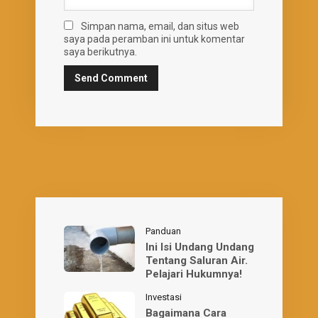
Simpan nama, email, dan situs web
saya pada peramban ini untuk komentar
saya berikutnya.
Panduan
Ini Isi Undang Undang
Tentang Saluran Air.
Pelajari Hukumnya!
Investasi
Bagaimana Cara