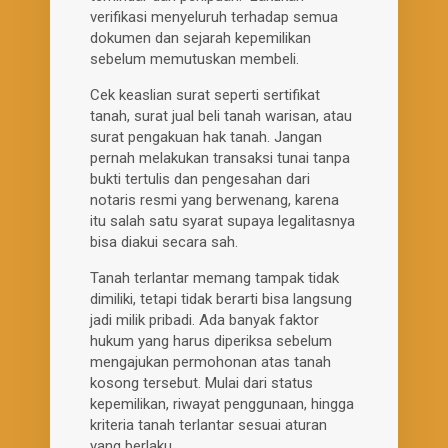
verifikasi menyeluruh terhadap semua
dokumen dan sejarah kepemilikan
sebelum memutuskan membeli.
Cek keaslian surat seperti sertifikat
tanah, surat jual beli tanah warisan, atau
surat pengakuan hak tanah. Jangan
pernah melakukan transaksi tunai tanpa
bukti tertulis dan pengesahan dari
notaris resmi yang berwenang, karena
itu salah satu syarat supaya legalitasnya
bisa diakui secara sah.
Tanah terlantar memang tampak tidak
dimiliki, tetapi tidak berarti bisa langsung
jadi milik pribadi. Ada banyak faktor
hukum yang harus diperiksa sebelum
mengajukan permohonan atas tanah
kosong tersebut. Mulai dari status
kepemilikan, riwayat penggunaan, hingga
kriteria tanah terlantar sesuai aturan
yang berlaku.