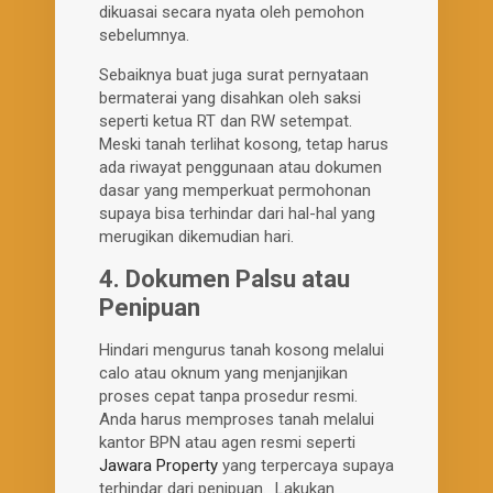
dikuasai secara nyata oleh pemohon
sebelumnya.
Sebaiknya buat juga surat pernyataan
bermaterai yang disahkan oleh saksi
seperti ketua RT dan RW setempat.
Meski tanah terlihat kosong, tetap harus
ada riwayat penggunaan atau dokumen
dasar yang memperkuat permohonan
supaya bisa terhindar dari hal-hal yang
merugikan dikemudian hari.
4. Dokumen Palsu atau
Penipuan
Hindari mengurus tanah kosong melalui
calo atau oknum yang menjanjikan
proses cepat tanpa prosedur resmi.
Anda harus memproses tanah melalui
kantor BPN atau agen resmi seperti
Jawara Property
yang terpercaya supaya
terhindar dari penipuan. Lakukan