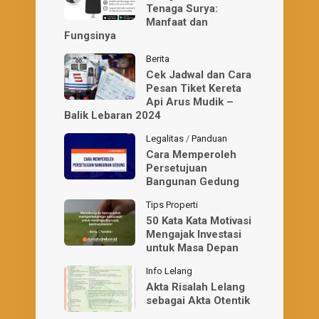
Tenaga Surya:
Manfaat dan
Fungsinya
Berita
Cek Jadwal dan Cara
Pesan Tiket Kereta
Api Arus Mudik –
Balik Lebaran 2024
Legalitas
/
Panduan
Cara Memperoleh
Persetujuan
Bangunan Gedung
Tips Properti
50 Kata Kata Motivasi
Mengajak Investasi
untuk Masa Depan
Info Lelang
Akta Risalah Lelang
sebagai Akta Otentik