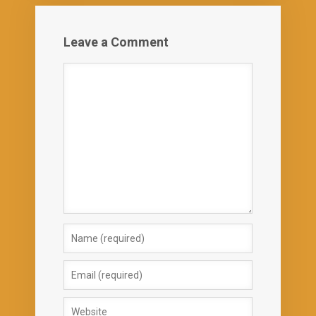
Leave a Comment